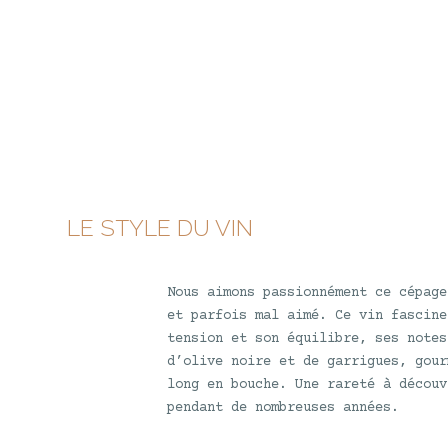
LE STYLE DU VIN
Nous aimons passionnément ce cépage
et parfois mal aimé. Ce vin fascine
tension et son équilibre, ses notes
d’olive noire et de garrigues, gour
long en bouche. Une rareté à découv
pendant de nombreuses années.