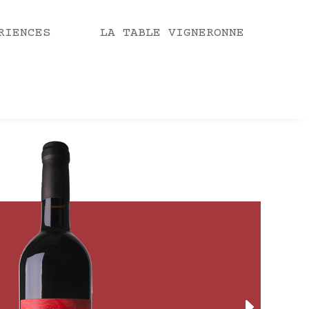
RIENCES
LA TABLE VIGNERONNE
E