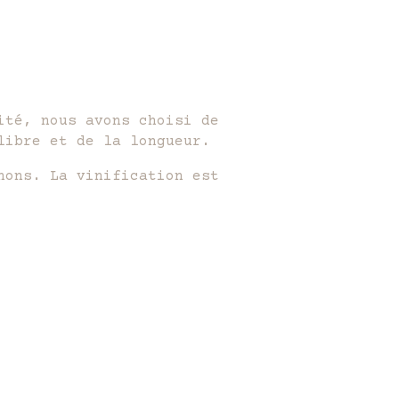
ité, nous avons choisi de
libre et de la longueur.
hons. La vinification est