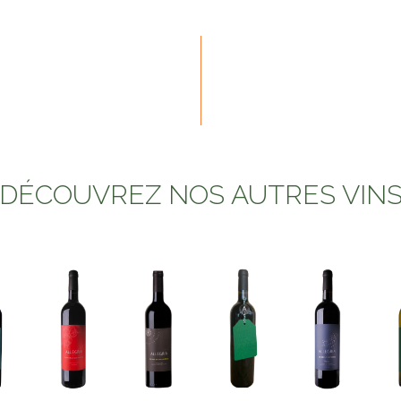
DÉCOUVREZ NOS AUTRES VIN