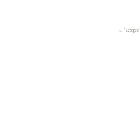
L’Expr