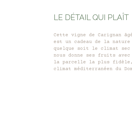
LE DÉTAIL QUI PLAÎT
Cette vigne de Carignan âg
est un cadeau de la nature
quelque soit le climat sec
nous donne ses fruits avec
la parcelle la plus fidèle
climat
méditerranéen
du Dom