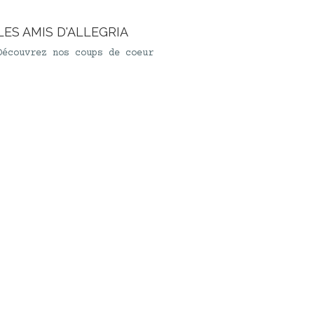
LES AMIS D'ALLEGRIA
Découvrez nos coups de coeur