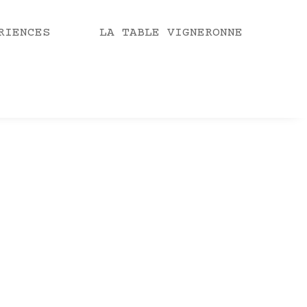
RIENCES
LA TABLE VIGNERONNE