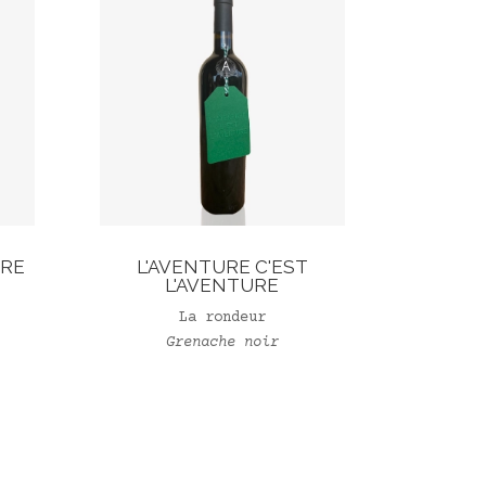
DRE
L'AVENTURE C'EST
L'AVENTURE
La rondeur
Grenache noir