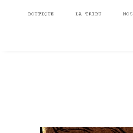
BOUTIQUE
LA TRIBU
NOS