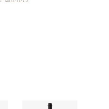
et authenticité.