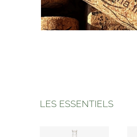
LES ESSENTIELS