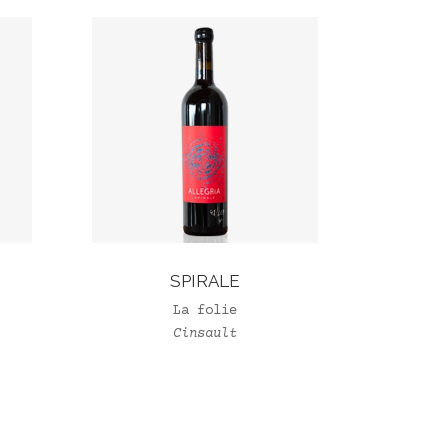
SPIRALE
La folie
Cinsault