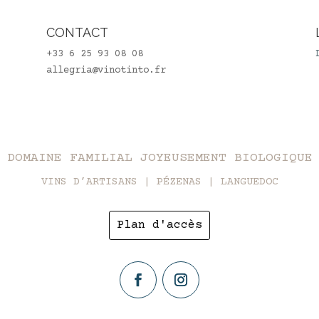
CONTACT
+33 6 25 93 08 08
allegria@vinotinto.fr
DOMAINE FAMILIAL JOYEUSEMENT BIOLOGIQUE
VINS D’ARTISANS | PÉZENAS | LANGUEDOC
Plan d'accès