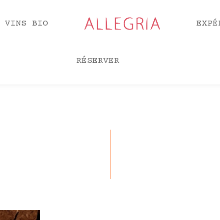
 VINS BIO
EXPÉ
RÉSERVER