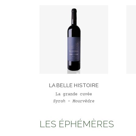
LA BELLE HISTOIRE
La grande cuvée
Syrah – Mourvèdre
LES ÉPHÉMÈRES