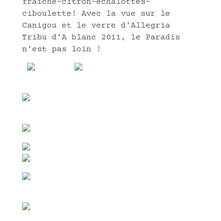
fraîche-citron-échalottes-
ciboulette! Avec la vue sur le
Canigou et le verre d'Allegria
Tribu d'A blanc 2011, le Paradis
n'est pas loin !