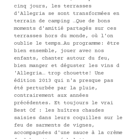
cinq jours, les terrasses
d'Allegria se sont transformées en
terrain de camping …Que de bons
moments d'amitié partagés sur ces
terrasses hors du monde, où l'on
oublie le temps…Au programme: être
bien ensemble, jouer avec nos
enfants, chanter autour du feu,
bien manger et déguster les vins d
'Allegria… trop chouette! Une
édition 2013 qui n'a presque pas
été perturbée par la pluie,
contrairement aux années
précédentes. Et toujours le vrai
Best Of : les huîtres chaudes
saisies dans leurs coquilles sur le
feu de sarments de vignes,
accompagnées d'une sauce à la crème