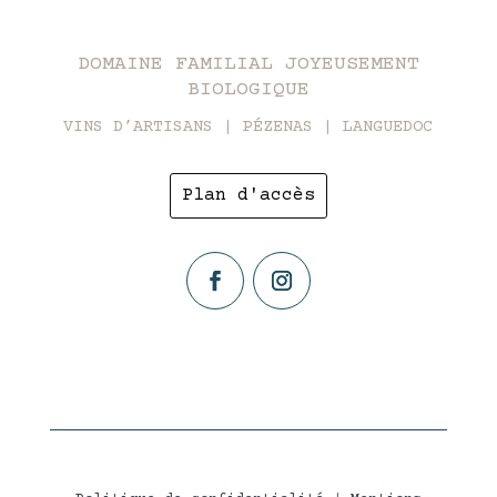
DOMAINE FAMILIAL JOYEUSEMENT
BIOLOGIQUE
VINS D’ARTISANS | PÉZENAS | LANGUEDOC
Plan d'accès