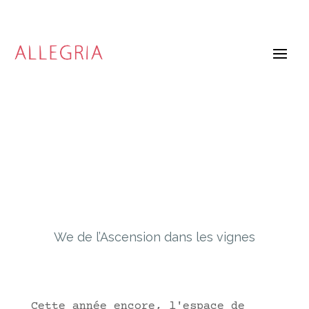
We de l’Ascension dans les vignes
Cette année encore, l'espace de