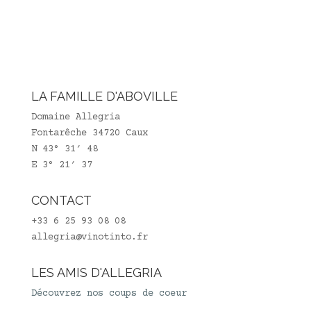
LA FAMILLE D'ABOVILLE
Domaine Allegria
Fontarêche 34720 Caux
N 43° 31′ 48
E 3° 21′ 37
CONTACT
+33 6 25 93 08 08
allegria@vinotinto.fr
LES AMIS D'ALLEGRIA
Découvrez nos coups de coeur