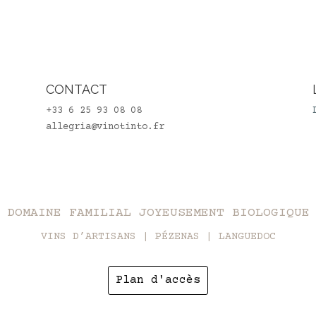
CONTACT
+33 6 25 93 08 08
allegria@vinotinto.fr
DOMAINE FAMILIAL JOYEUSEMENT BIOLOGIQUE
VINS D’ARTISANS | PÉZENAS | LANGUEDOC
Plan d'accès