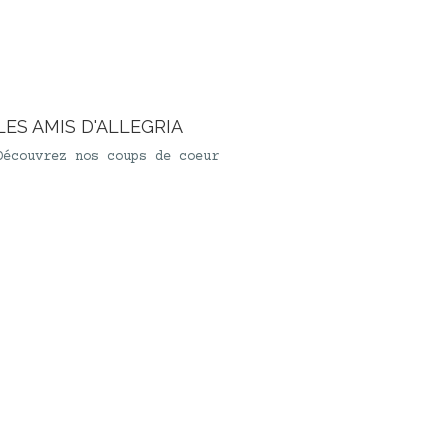
LES AMIS D'ALLEGRIA
Découvrez nos coups de coeur