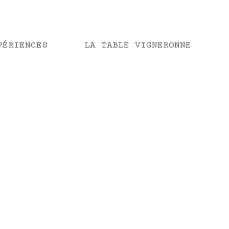
PÉRIENCES
LA TABLE VIGNERONNE