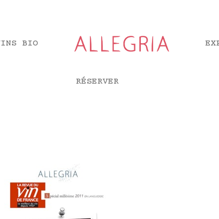
VINS BIO
EX
RÉSERVER