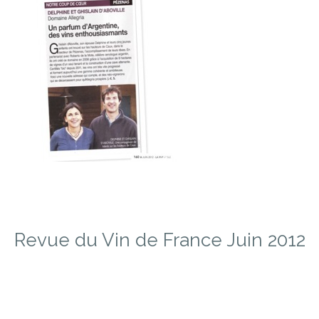
Revue du Vin de France Juin 2012