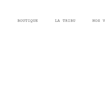
BOUTIQUE
LA TRIBU
NOS 