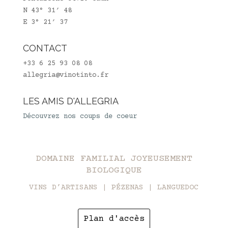
N 43° 31′ 48
E 3° 21′ 37
CONTACT
+33 6 25 93 08 08
allegria@vinotinto.fr
LES AMIS D'ALLEGRIA
Découvrez nos coups de coeur
DOMAINE FAMILIAL JOYEUSEMENT
BIOLOGIQUE
VINS D’ARTISANS | PÉZENAS | LANGUEDOC
Plan d'accès