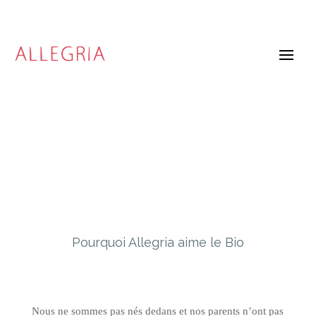
Pourquoi Allegria aime le Bio
Nous ne sommes pas nés dedans et nos parents n’ont pas