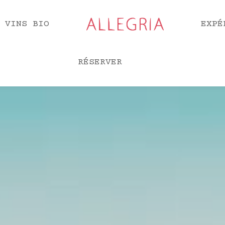
 VINS BIO
EXPÉ
RÉSERVER