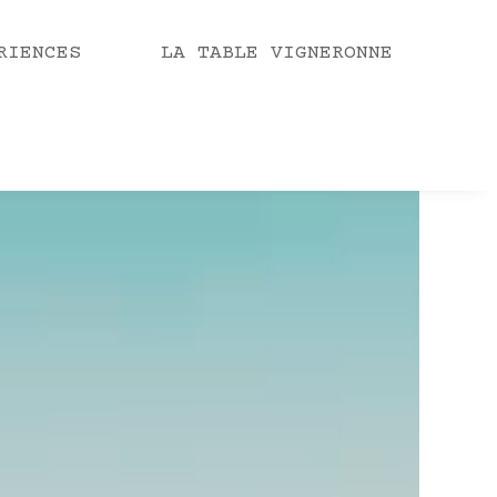
RIENCES
LA TABLE VIGNERONNE