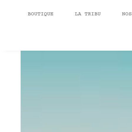
BOUTIQUE
LA TRIBU
NOS
Video
Player