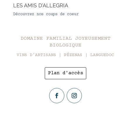
LES AMIS D'ALLEGRIA
Découvrez nos coups de coeur
DOMAINE FAMILIAL JOYEUSEMENT
BIOLOGIQUE
VINS D’ARTISANS | PÉZENAS | LANGUEDOC
Plan d'accès