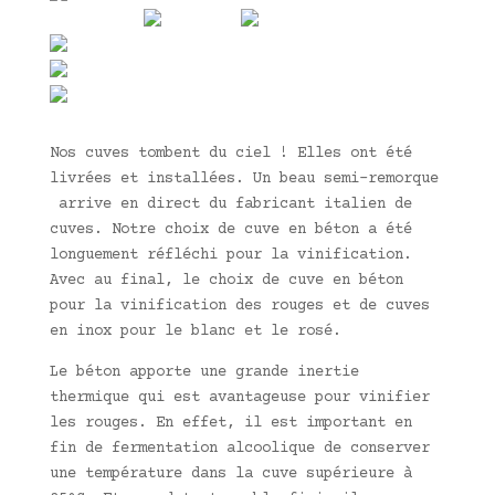
Nos cuves tombent du ciel ! Elles ont été
livrées et installées. Un beau semi-remorque
arrive en direct du fabricant italien de
cuves. Notre choix de cuve en béton a été
longuement réfléchi pour la vinification.
Avec au final, le choix de cuve en béton
pour la vinification des rouges et de cuves
en inox pour le blanc et le rosé.
Le béton apporte une grande inertie
thermique qui est avantageuse pour vinifier
les rouges. En effet, il est important en
fin de fermentation alcoolique de conserver
une température dans la cuve supérieure à