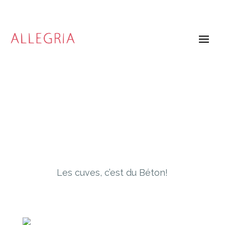
Les cuves, c’est du Béton!