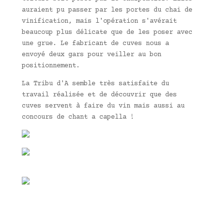
auraient pu passer par les portes du chai de
vinification, mais l'opération s'avérait
beaucoup plus délicate que de les poser avec
une grue. Le fabricant de cuves nous a
envoyé deux gars pour veiller au bon
positionnement.
La Tribu d'A semble très satisfaite du
travail réalisée et de découvrir que des
cuves servent à faire du vin mais aussi au
concours de chant a capella !