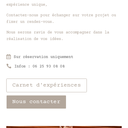
expérience unique,
Contactez-nous pour échanger sur votre projet ou
fixer un rendez-vous.
Nous serons ravis de vous accompagner dans la
réalisation de vos idées.

Sur réservation uniquement

Infos : 06 25 93 08 08
Carnet d'expériences
Nous contacter