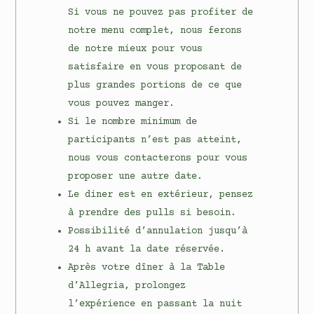
Si vous ne pouvez pas profiter de
notre menu complet, nous ferons
de notre mieux pour vous
satisfaire en vous proposant de
plus grandes portions de ce que
vous pouvez manger.
Si le nombre minimum de
participants n’est pas atteint,
nous vous contacterons pour vous
proposer une autre date.
Le diner est en extérieur, pensez
à prendre des pulls si besoin.
Possibilité d’annulation jusqu’à
24 h avant la date réservée.
Après votre dîner à la Table
d’Allegria, prolongez
l’expérience en passant la nuit