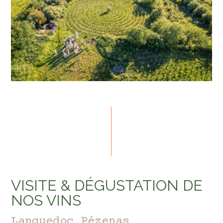
VISITE & DÉGUSTATION DE
NOS VINS
Languedoc Pézenas