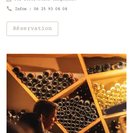

Infos : 06 25 93 08 08
Réservation