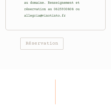
au domaine. Renseignement et
réservation au 0625930808 ou
allegria@vinotinto.fr
Réservation