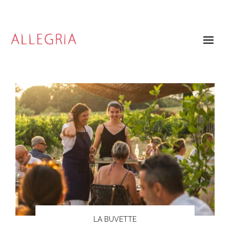
LA BUVETTE