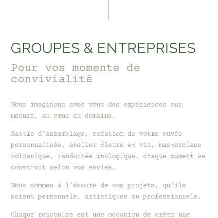
GROUPES & ENTREPRISES
Pour vos moments de
convivialité
Nous imaginons avec vous des expériences sur
mesure, au cœur du domaine.
Battle d’assemblage, création de votre cuvée
personnalisée, atelier fleurs et vin, masterclass
volcanique, randonnée œnologique… chaque moment se
construit selon vos envies.
Nous sommes à l’écoute de vos projets, qu’ils
soient personnels, artistiques ou professionnels.
Chaque rencontre est une occasion de créer une