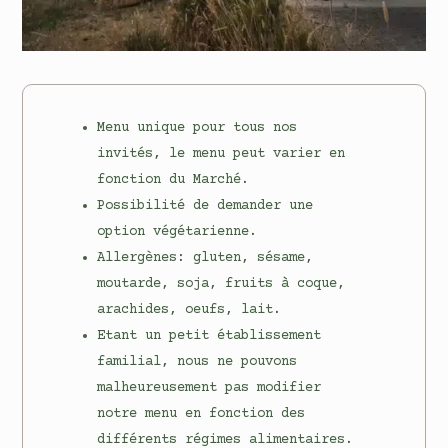
Menu unique pour tous nos
invités, le menu peut varier en
fonction du Marché.
Possibilité de demander une
option végétarienne.
Allergènes: gluten, sésame,
moutarde, soja, fruits à coque,
arachides, oeufs, lait.
Etant un petit établissement
familial, nous ne pouvons
malheureusement pas modifier
notre menu en fonction des
différents régimes alimentaires.