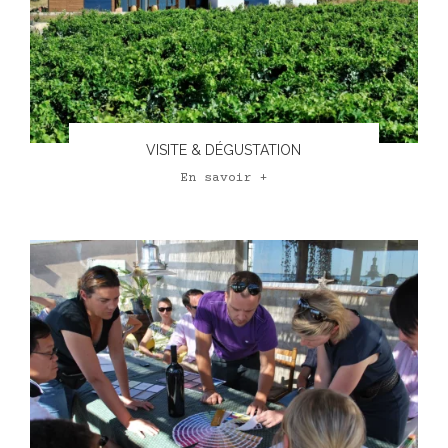
VISITE & DÉGUSTATION
En savoir +