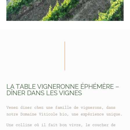
LA TABLE VIGNERONNE ÉPHÉMÈRE –
DÎNER DANS LES VIGNES
Venez diner chez une famille de vignerons, dans
notre Domaine Viticole bio, une expérience unique.
Une colline où il fait bon vivre, le coucher de