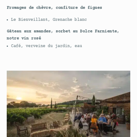
Fromages de chèvre, confiture de figues
Le Bienveillant, Grenache blanc
Gâteau aux amandes, sorbet au Dolce Farniente,
notre vin rosé
Café, verveine du jardin, eau