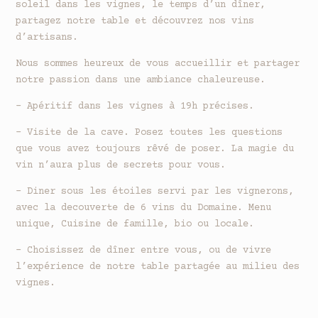
soleil dans les vignes, le temps d’un dîner,
partagez notre table et découvrez nos vins
d’artisans.
Nous sommes heureux de vous accueillir et partager
notre passion dans une ambiance chaleureuse.
– Apéritif dans les vignes à 19h précises.
– Visite de la cave. Posez toutes les questions
que vous avez toujours rêvé de poser. La magie du
vin n’aura plus de secrets pour vous.
– Diner sous les étoiles servi par les vignerons,
avec la decouverte de 6 vins du Domaine. Menu
unique, Cuisine de famille, bio ou locale.
– Choisissez de dîner entre vous, ou de vivre
l’expérience de notre table partagée au milieu des
vignes.