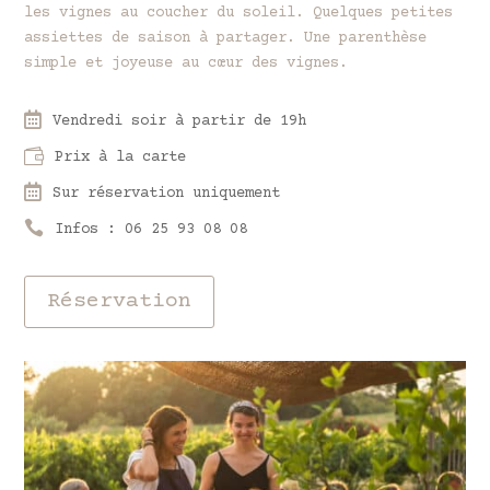
les vignes au coucher du soleil. Quelques petites
assiettes de saison à partager. Une parenthèse
simple et joyeuse au cœur des vignes.

Vendredi soir à partir de 19h

Prix à la carte

Sur réservation uniquement

Infos : 06 25 93 08 08
Réservation