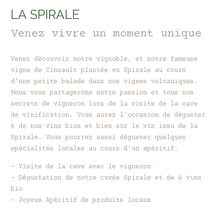
LA SPIRALE
Venez vivre un moment unique
Venez découvrir notre vignoble, et notre fameuse
vigne de Cinsault plantée en Spirale au cours
d’une petite balade dans nos vignes volcaniques.
Nous vous partagerons notre passion et tous nos
secrets de vigneron lors de la visite de la cave
de vinification. Vous aurez l’occasion de déguster
6 de nos vins bios et bien sûr le vin issu de la
Spirale. Vous pourrez aussi déguster quelques
spécialités locales au cours d’un apéritif.
– Visite de la cave avec le vigneron
– Dégustation de notre cuvée Spirale et de 6 vins
bio
– Joyeux Apéritif de produits locaux