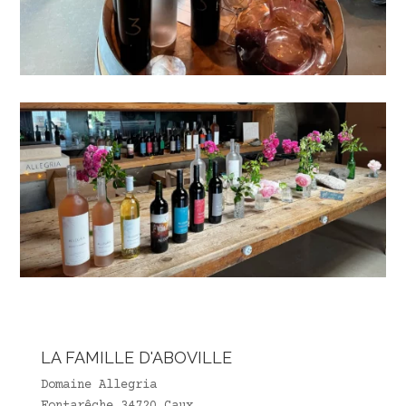
LA FAMILLE D'ABOVILLE
Domaine Allegria