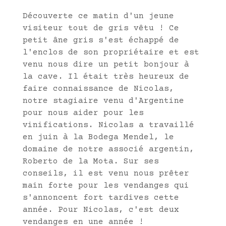
Découverte ce matin d'un jeune
visiteur tout de gris vêtu ! Ce
petit âne gris s'est échappé de
l'enclos de son propriétaire et est
venu nous dire un petit bonjour à
la cave. Il était très heureux de
faire connaissance de Nicolas,
notre stagiaire venu d'Argentine
pour nous aider pour les
vinifications. Nicolas a travaillé
en juin à la Bodega Mendel, le
domaine de notre associé argentin,
Roberto de la Mota. Sur ses
conseils, il est venu nous prêter
main forte pour les vendanges qui
s'annoncent fort tardives cette
année. Pour Nicolas, c'est deux
vendanges en une année !