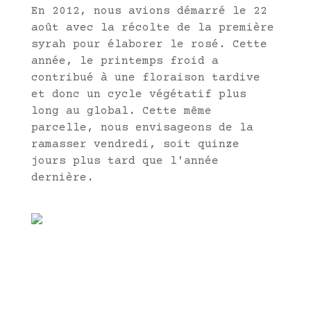
En 2012, nous avions démarré le 22
août avec la récolte de la première
syrah pour élaborer le rosé. Cette
année, le printemps froid a
contribué à une floraison tardive
et donc un cycle végétatif plus
long au global. Cette même
parcelle, nous envisageons de la
ramasser vendredi, soit quinze
jours plus tard que l'année
dernière.