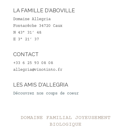
LA FAMILLE D'ABOVILLE
Domaine Allegria
Fontarêche 34720 Caux
N 43° 31′ 48
E 3° 21′ 37
CONTACT
+33 6 25 93 08 08
allegria@vinotinto.fr
LES AMIS D'ALLEGRIA
Découvrez nos coups de coeur
DOMAINE FAMILIAL JOYEUSEMENT
BIOLOGIQUE