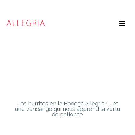
Dos burritos en la Bodega Allegria ! … et
une vendange qui nous apprend la vertu
de patience