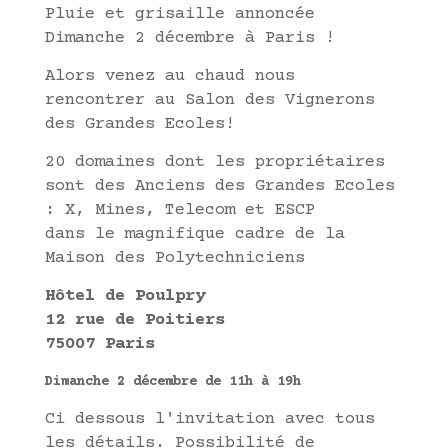
Pluie et grisaille annoncée
Dimanche 2 décembre à Paris !
Alors venez au chaud nous
rencontrer au Salon des Vignerons
des Grandes Ecoles!
20 domaines dont les propriétaires
sont des Anciens des Grandes Ecoles
: X, Mines, Telecom et ESCP
dans le magnifique cadre de la
Maison des Polytechniciens
Hôtel de Poulpry
12 rue de Poitiers
75007 Paris
Dimanche 2 décembre de 11h à 19h
Ci dessous l'invitation avec tous
les détails. Possibilité de