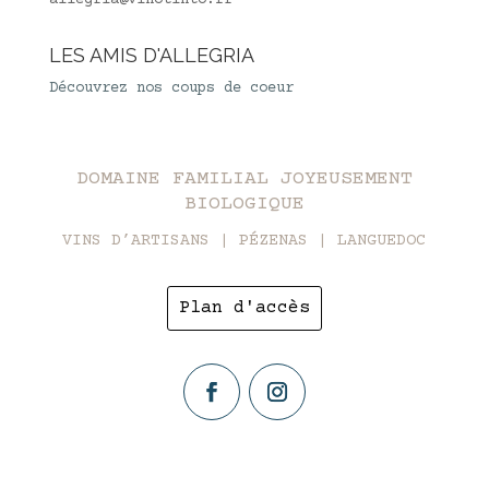
LES AMIS D'ALLEGRIA
Découvrez nos coups de coeur
DOMAINE FAMILIAL JOYEUSEMENT
BIOLOGIQUE
VINS D’ARTISANS | PÉZENAS | LANGUEDOC
Plan d'accès