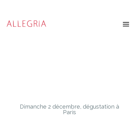
Dimanche 2 décembre, dégustation à
Paris