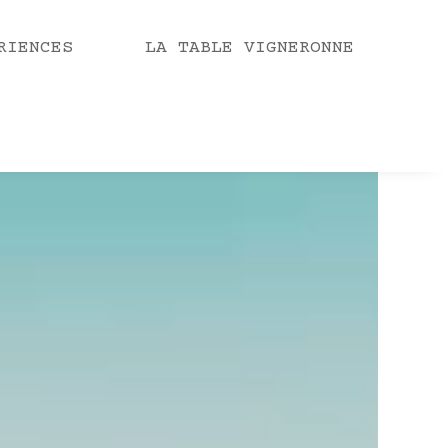
RIENCES
LA TABLE VIGNERONNE