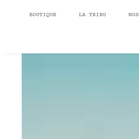
BOUTIQUE
LA TRIBU
NOS
Video
Player