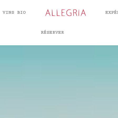
 VINS BIO
EXPÉ
RÉSERVER