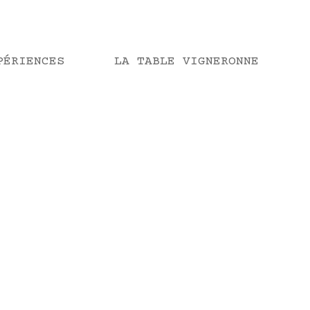
PÉRIENCES
LA TABLE VIGNERONNE