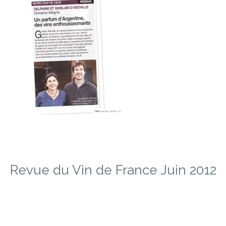
Revue du Vin de France Juin 2012