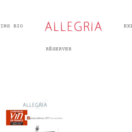
VINS BIO
EX
RÉSERVER