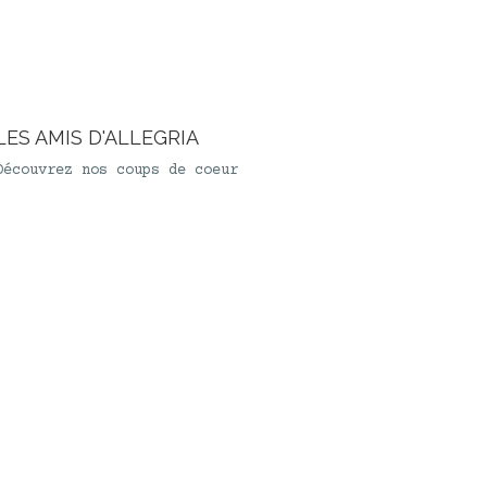
LES AMIS D'ALLEGRIA
Découvrez nos coups de coeur