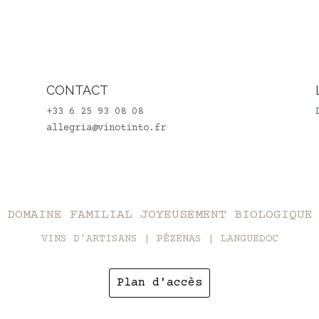
CONTACT
+33 6 25 93 08 08
allegria@vinotinto.fr
DOMAINE FAMILIAL JOYEUSEMENT BIOLOGIQUE
VINS D’ARTISANS | PÉZENAS | LANGUEDOC
Plan d'accès