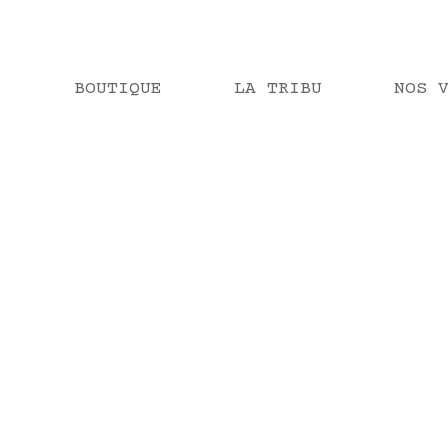
BOUTIQUE
LA TRIBU
NOS 