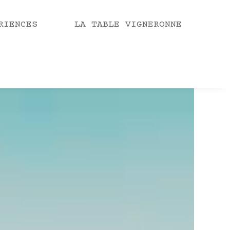
RIENCES
LA TABLE VIGNERONNE