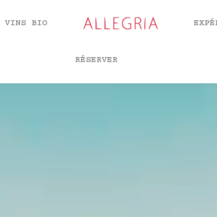
 VINS BIO
EXPÉ
RÉSERVER