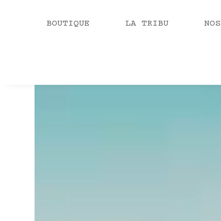
BOUTIQUE
LA TRIBU
NOS
Video
Player