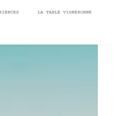
RIENCES
LA TABLE VIGNERONNE