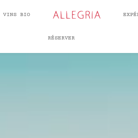
 VINS BIO
EXPÉ
RÉSERVER