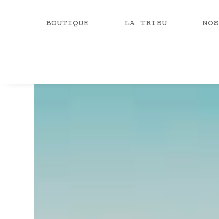
BOUTIQUE
LA TRIBU
NOS
Video
Player