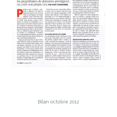
Bilan octobre 2012