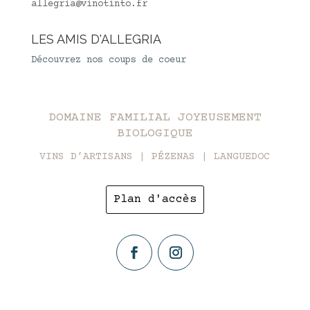
allegria@vinotinto.fr
LES AMIS D'ALLEGRIA
Découvrez nos coups de coeur
DOMAINE FAMILIAL JOYEUSEMENT
BIOLOGIQUE
VINS D’ARTISANS | PÉZENAS | LANGUEDOC
Plan d'accès