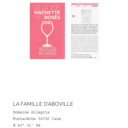
LA FAMILLE D'ABOVILLE
Domaine Allegria
Fontarêche 34720 Caux
N 43° 31′ 48