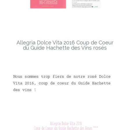
Allegria Dolce Vita 2016 Coup de Coeur
du Guide Hachette des Vins rosés
Nous sommes trop fiers de notre rosé Dolce
Vita 2016, coup de coeur du Guide Hachette
des vins !