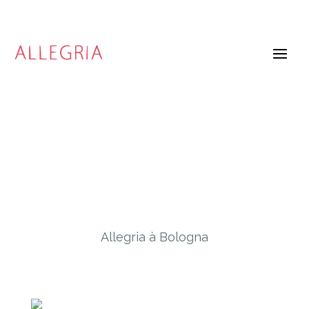
Allegria à Bologna