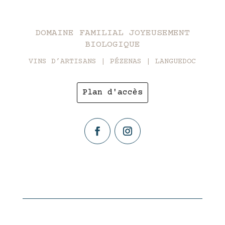
DOMAINE FAMILIAL JOYEUSEMENT
BIOLOGIQUE
VINS D’ARTISANS | PÉZENAS | LANGUEDOC
Plan d'accès