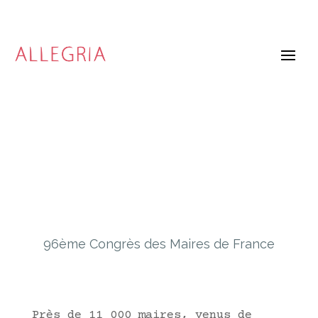
96ème Congrès des Maires de France
Près de 11 000 maires, venus de