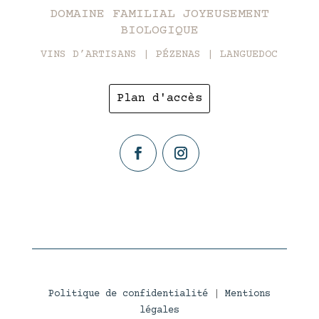
DOMAINE FAMILIAL JOYEUSEMENT
BIOLOGIQUE
VINS D’ARTISANS | PÉZENAS | LANGUEDOC
Plan d'accès
Politique de confidentialité
|
Mentions
légales