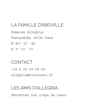
LA FAMILLE D'ABOVILLE
Domaine Allegria
Fontarêche 34720 Caux
N 43° 31′ 48
E 3° 21′ 37
CONTACT
+33 6 25 93 08 08
allegria@vinotinto.fr
LES AMIS D'ALLEGRIA
Découvrez nos coups de coeur