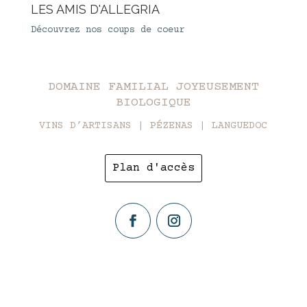
LES AMIS D'ALLEGRIA
Découvrez nos coups de coeur
DOMAINE FAMILIAL JOYEUSEMENT
BIOLOGIQUE
VINS D’ARTISANS | PÉZENAS | LANGUEDOC
Plan d'accès