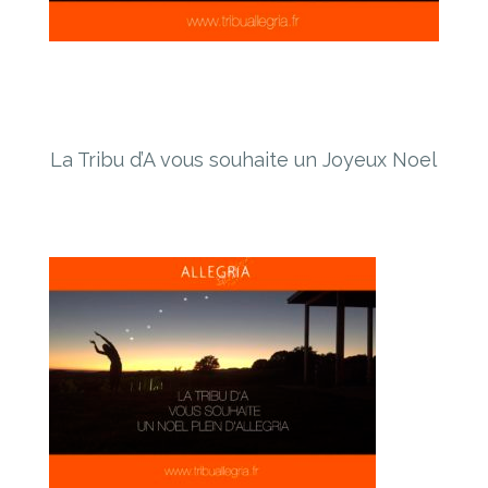
La Tribu d’A vous souhaite un Joyeux Noel