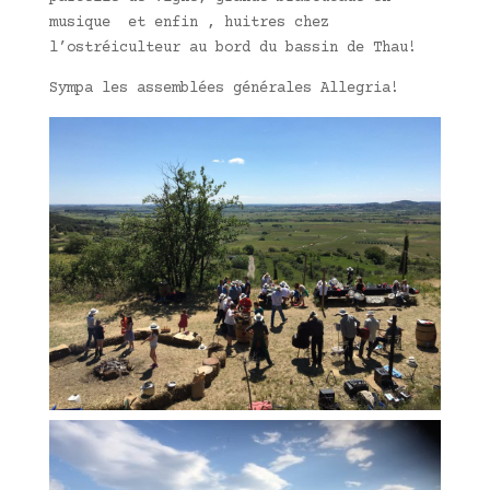
musique et enfin , huitres chez
l’ostréiculteur au bord du bassin de Thau!
Sympa les assemblées générales Allegria!