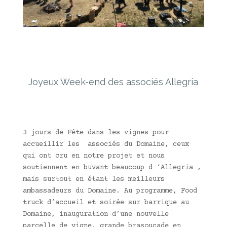
Joyeux Week-end des associés Allegria
3 jours de Fête dans les vignes pour
accueillir les associés du Domaine, ceux
qui ont cru en notre projet et nous
soutiennent en buvant beaucoup d ‘Allegria ,
mais surtout en étant les meilleurs
ambassadeurs du Domaine. Au programme, Food
truck d’accueil et soirée sur barrique au
Domaine, inauguration d’une nouvelle
parcelle de vigne, grande brasoucade en