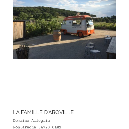
LA FAMILLE D'ABOVILLE
Domaine Allegria
Fontarêche 34720 Caux