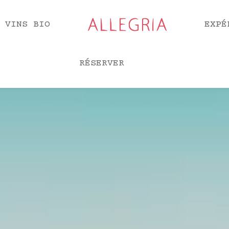
 VINS BIO
EXPÉ
RÉSERVER