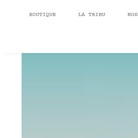
BOUTIQUE
LA TRIBU
NOS
Video
Player