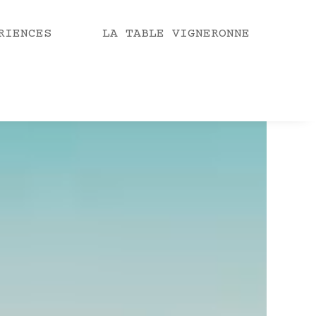
RIENCES
LA TABLE VIGNERONNE